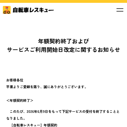
年額契約終了および
サービスご利用開始日改定に関するお知らせ
お客様各位
平素よりご愛顧を賜り、誠にありがとうございます。
＜年額契約終了＞
このたび、2026年6月9日をもって下記サービスの受付を終了することと
なりました。
【自転車レスキュー】年額契約