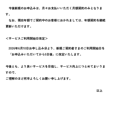
今後新規のお申込みは、月々お支払いいただく月額契約のみとなりま
す。
なお、現在年額でご契約中のお客様におかれましては、年額契約を継続
更新いただけます。
＜サービスご利用開始日改定＞
2026年6月10日お申し込み分より、新規ご契約者さまのご利用開始日を
「お申込みいただいてから5日後」に改定いたします。
今後とも、より良いサービスを目指し、サービス向上につとめてまいりま
すので、
ご理解のほど何卒よろしくお願い申し上げます。
以上